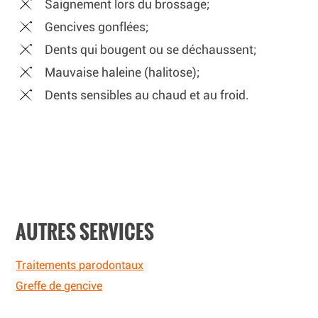
Saignement lors du brossage;
Gencives gonflées;
Dents qui bougent ou se déchaussent;
Mauvaise haleine (halitose);
Dents sensibles au chaud et au froid.
AUTRES SERVICES
Traitements parodontaux
Greffe de gencive