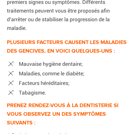
premiers signes ou symptômes. Différents
traitements peuvent vous être proposés afin
d’arrêter ou de stabiliser la progression de la
maladie.
PLUSIEURS FACTEURS CAUSENT LES MALADIES
DES GENCIVES, EN VOICI QUELQUES-UNS :
Mauvaise hygiène dentaire;
Maladies, comme le diabète;
Facteurs héréditaires;
Tabagisme.
PRENEZ RENDEZ-VOUS À LA DENTISTERIE SI
VOUS OBSERVEZ UN DES SYMPTÔMES
SUIVANTS :