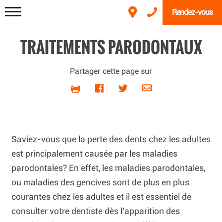
Rendez-vous
TRAITEMENTS PARODONTAUX
Partager cette page sur
Saviez-vous que la perte des dents chez les adultes
est principalement causée par les maladies
parodontales? En effet, les maladies parodontales,
ou maladies des gencives sont de plus en plus
courantes chez les adultes et il est essentiel de
consulter votre dentiste dès l’apparition des