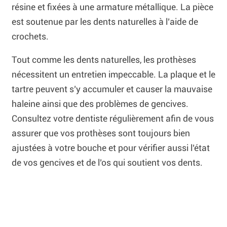
résine et fixées à une armature métallique. La pièce
est soutenue par les dents naturelles à l’aide de
crochets.
Tout comme les dents naturelles, les prothèses
nécessitent un entretien impeccable. La plaque et le
tartre peuvent s’y accumuler et causer la mauvaise
haleine ainsi que des problèmes de gencives.
Consultez votre dentiste régulièrement afin de vous
assurer que vos prothèses sont toujours bien
ajustées à votre bouche et pour vérifier aussi l’état
de vos gencives et de l’os qui soutient vos dents.