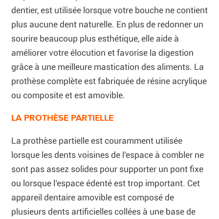
dentier, est utilisée lorsque votre bouche ne contient
plus aucune dent naturelle. En plus de redonner un
sourire beaucoup plus esthétique, elle aide à
améliorer votre élocution et favorise la digestion
grâce à une meilleure mastication des aliments. La
prothèse complète est fabriquée de résine acrylique
ou composite et est amovible.
LA PROTHÈSE PARTIELLE
La prothèse partielle est couramment utilisée
lorsque les dents voisines de l’espace à combler ne
sont pas assez solides pour supporter un pont fixe
ou lorsque l’espace édenté est trop important. Cet
appareil dentaire amovible est composé de
plusieurs dents artificielles collées à une base de