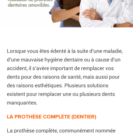
Lorsque vous êtes édenté à la suite d’une maladie,
d’une mauvaise hygiène dentaire ou à cause d’un
accident, il s’avère important de remplacer vos
dents pour des raisons de santé, mais aussi pour
des raisons esthétiques. Plusieurs solutions
existent pour remplacer une ou plusieurs dents
manquantes.
LA PROTHÈSE COMPLÈTE (DENTIER)
La prothèse complète, communément nommée