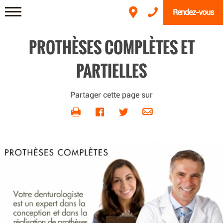
Rendez-vous
PROTHÈSES COMPLÈTES ET
PARTIELLES
Partager cette page sur