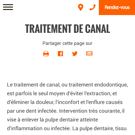
Rendez-vous
TRAITEMENT DE CANAL
Partager cette page sur
Le traitement de canal, ou traitement endodontique,
est parfois le seul moyen d’éviter l’extraction, et
d’éliminer la douleur, l’inconfort et l’enflure causés
par une dent infectée. Intervention très courante, il
vise à enlever la pulpe dentaire atteinte
d’inflammation ou infectée. La pulpe dentaire, tissu