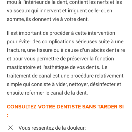
mou à l’intérieur de la dent, contient les nerfs et les
vaisseaux qui innervent et irriguent celle-ci, en
somme, ils donnent vie à votre dent.
Il est important de procéder à cette intervention
pour éviter des complications sérieuses suite à une
fracture, une fissure ou à cause d’un abcès dentaire
et pour vous permettre de préserver la fonction
masticatoire et l’esthétique de vos dents. Le
traitement de canal est une procédure relativement
simple qui consiste à vider, nettoyer, désinfecter et
ensuite refermer le canal de la dent.
CONSULTEZ VOTRE DENTISTE SANS TARDER SI
:
Vous ressentez de la douleur;