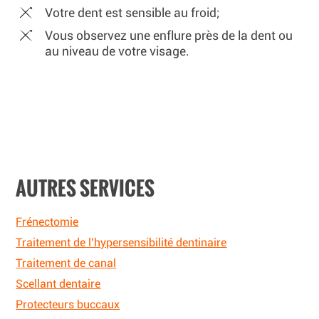
Votre dent est sensible au froid;
Vous observez une enflure près de la dent ou
au niveau de votre visage.
AUTRES SERVICES
Frénectomie
Traitement de l’hypersensibilité dentinaire
Traitement de canal
Scellant dentaire
Protecteurs buccaux